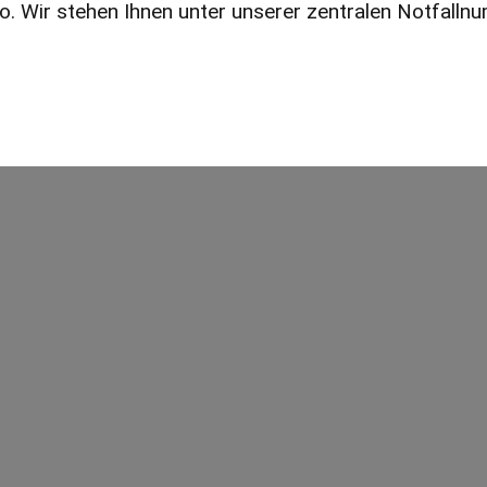
. Wir stehen Ihnen unter unserer zentralen Notfall