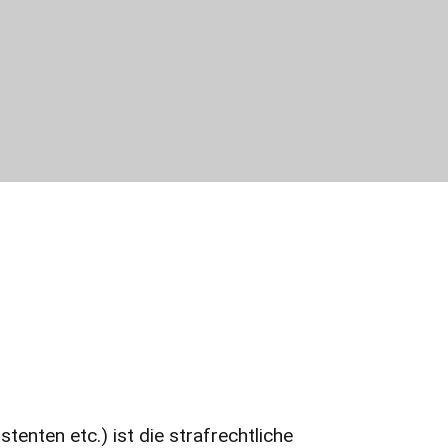
nten etc.) ist die strafrechtliche