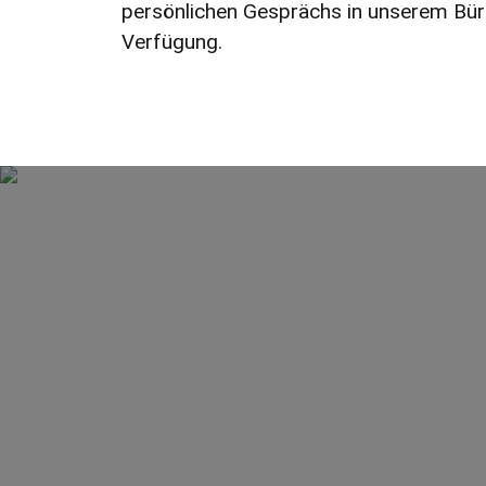
persönlichen Gesprächs in unserem Büro
Verfügung.