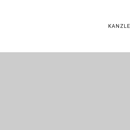
KANZLE