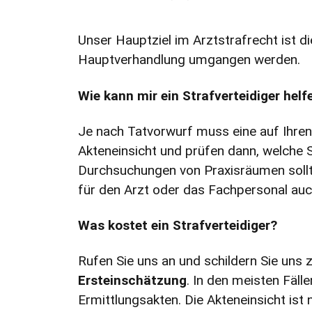
Unser Hauptziel im Arztstrafrecht ist di
Hauptverhandlung umgangen werden.
Wie kann mir ein Strafverteidiger helf
Je nach Tatvorwurf muss eine auf Ihren
Akteneinsicht und prüfen dann, welche Sc
Durchsuchungen von Praxisräumen sollt
für den Arzt oder das Fachpersonal au
Was kostet ein Strafverteidiger?
Rufen Sie uns an und schildern Sie uns
Ersteinschätzung
. In den meisten Fäl
Ermittlungsakten. Die Akteneinsicht is