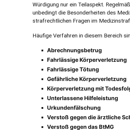
Würdigung nur ein Teilaspekt. Regelmäßi
unbedingt die Besonderheiten des Medi
strafrechtlichen Fragen im Medizinstraf
Häufige Verfahren in diesem Bereich si
Abrechnungsbetrug
Fahrlässige Körperverletzung
Fahrlässige Tötung
Gefährliche Körperverletzung
Körperverletzung mit Todesfol
Unterlassene Hilfeleistung
Urkundenfälschung
Verstoß gegen die ärztliche Sc
Verstoß gegen das BtMG