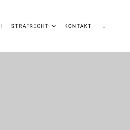
I
STRAFRECHT
KONTAKT