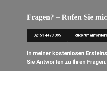
Fragen? – Rufen Sie mic
02151 4473 395
Rückruf anforder
In meiner kostenlosen Erstein
Sie Antworten zu Ihren Fragen.