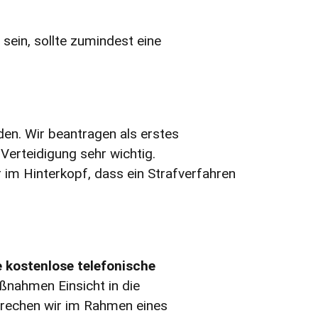
 sein, sollte zumindest eine
en. Wir beantragen als erstes
 Verteidigung sehr wichtig.
im Hinterkopf, dass ein Strafverfahren
e kostenlose telefonische
ßnahmen Einsicht in die
sprechen wir im Rahmen eines